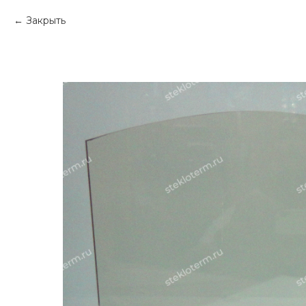
Закрыть