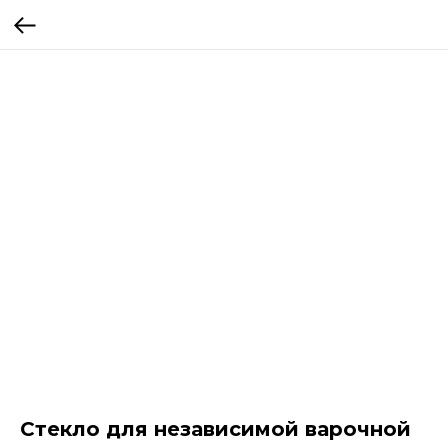
Стекло для независимой варочной