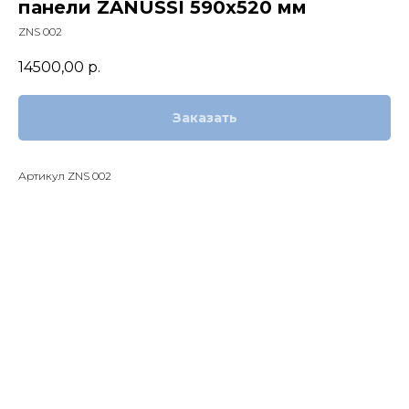
панели ZANUSSI 590x520 мм
ZNS 002
14500,00
р.
Заказать
Артикул ZNS 002