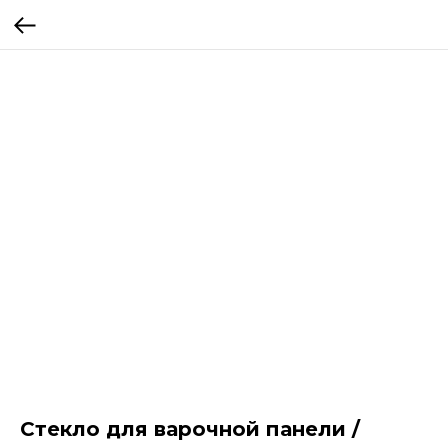
Стекло для варочной панели /