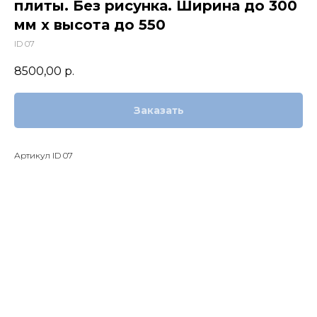
плиты. Без рисунка. Ширина до 300
мм х высота до 550
ID 07
8500,00
р.
Заказать
Артикул ID 07