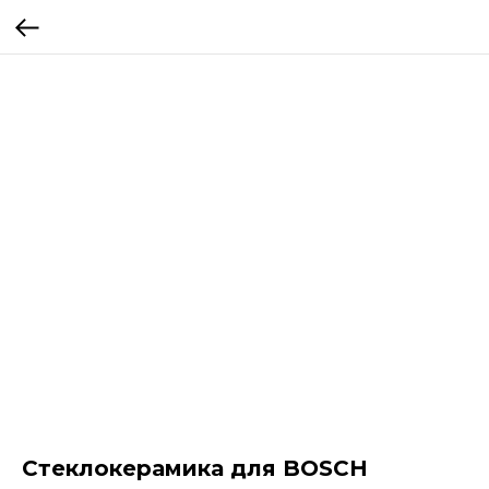
Стеклокерамика для BOSCH