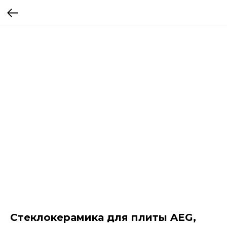
Стеклокерамика для плиты AEG,