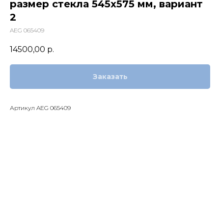
размер стекла 545х575 мм, вариант
2
AEG 065409
14500,00
р.
Заказать
Артикул AEG 065409